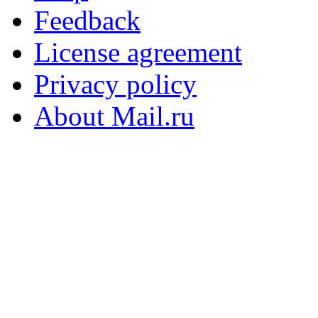
Feedback
License agreement
Privacy policy
About Mail.ru