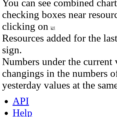
You can see combined chart
checking boxes near resourc
clicking on
Resources added for the las
sign.
Numbers under the current v
changings in the numbers of
yesterday values at the same
API
Help