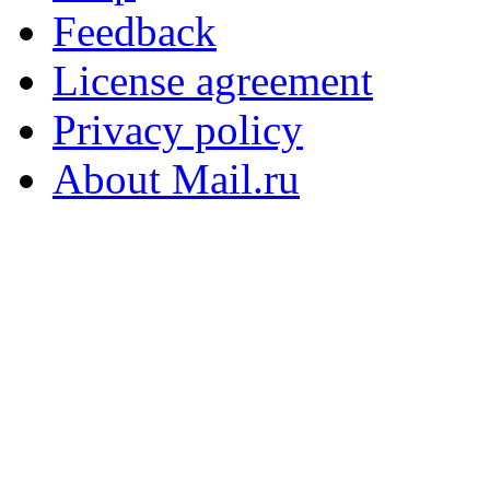
Feedback
License agreement
Privacy policy
About Mail.ru