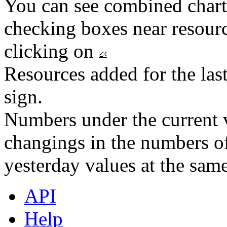
You can see combined chart
checking boxes near resourc
clicking on
Resources added for the las
sign.
Numbers under the current v
changings in the numbers of
yesterday values at the same
API
Help