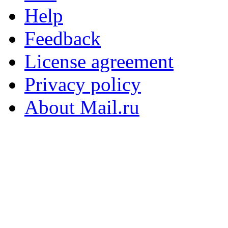
Help
Feedback
License agreement
Privacy policy
About Mail.ru