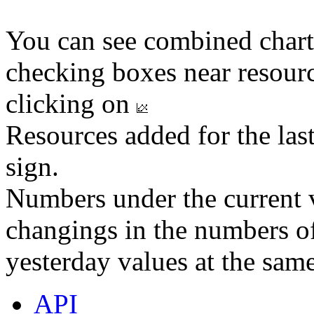
You can see combined chart
checking boxes near resourc
clicking on
Resources added for the las
sign.
Numbers under the current v
changings in the numbers of
yesterday values at the same
API