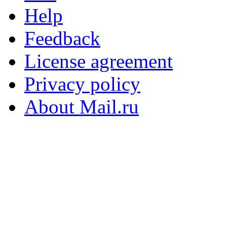
Help
Feedback
License agreement
Privacy policy
About Mail.ru