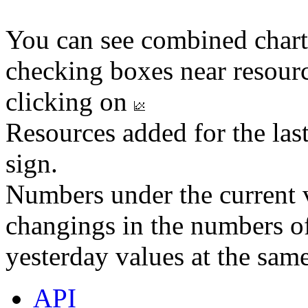
You can see combined chart
checking boxes near resourc
clicking on
Resources added for the las
sign.
Numbers under the current v
changings in the numbers of
yesterday values at the same
API