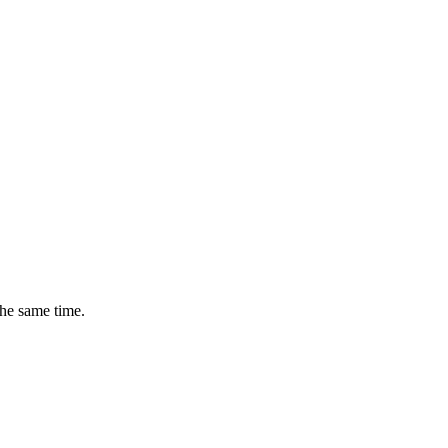
the same time.