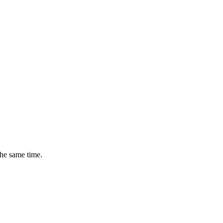
the same time.