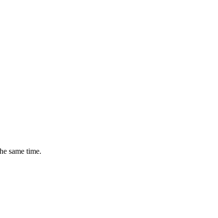
the same time.