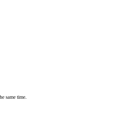
the same time.