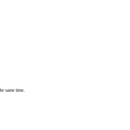
the same time.