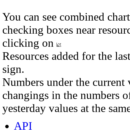
You can see combined chart
checking boxes near resourc
clicking on
Resources added for the las
sign.
Numbers under the current v
changings in the numbers of
yesterday values at the same
API