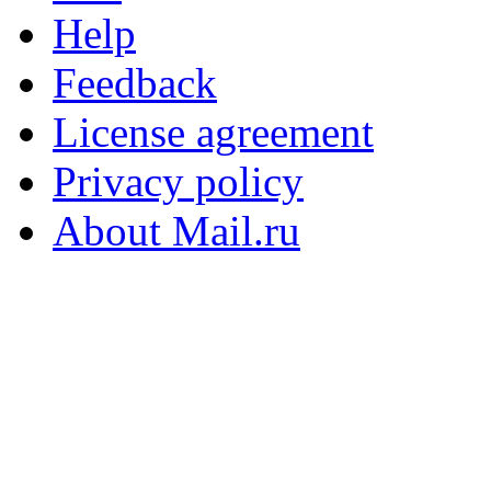
Help
Feedback
License agreement
Privacy policy
About Mail.ru