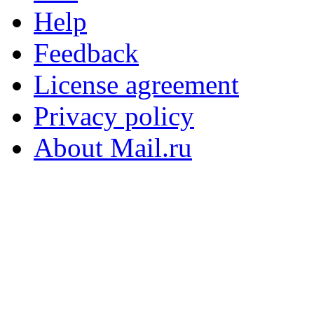
Help
Feedback
License agreement
Privacy policy
About Mail.ru