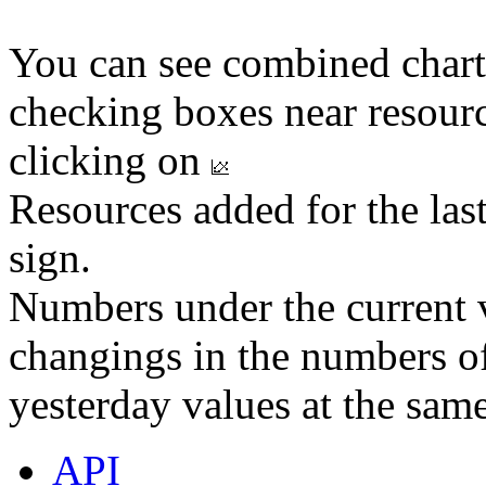
You can see combined chart
checking boxes near resourc
clicking on
Resources added for the las
sign.
Numbers under the current v
changings in the numbers of
yesterday values at the same
API