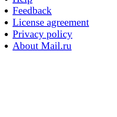
Feedback
License agreement
Privacy policy
About Mail.ru