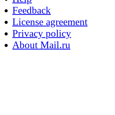
Feedback
License agreement
Privacy policy
About Mail.ru