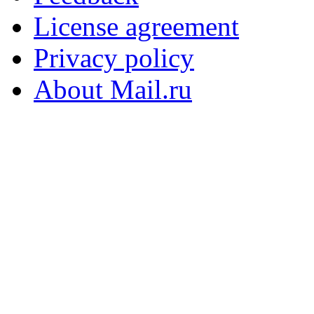
License agreement
Privacy policy
About Mail.ru