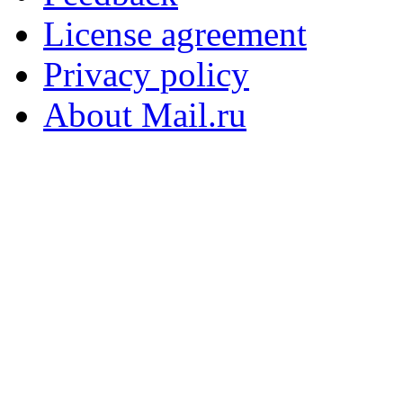
License agreement
Privacy policy
About Mail.ru