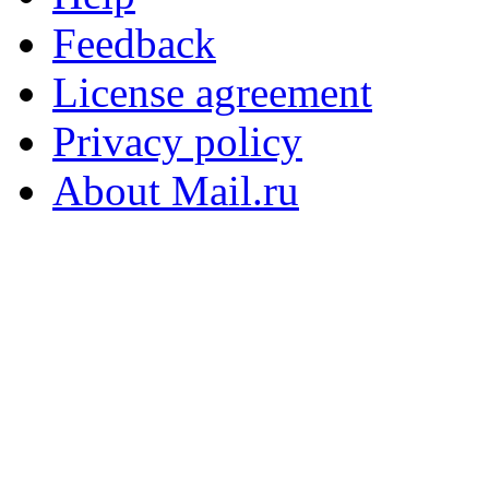
Feedback
License agreement
Privacy policy
About Mail.ru