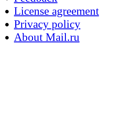
License agreement
Privacy policy
About Mail.ru