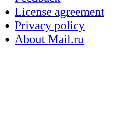
License agreement
Privacy policy
About Mail.ru