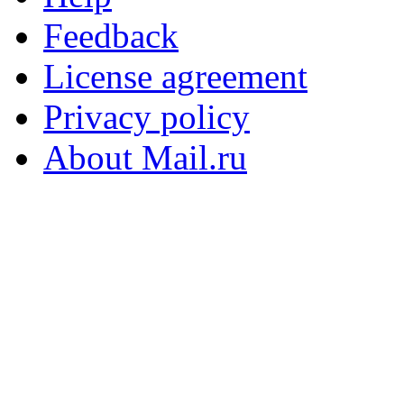
Feedback
License agreement
Privacy policy
About Mail.ru