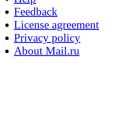
Feedback
License agreement
Privacy policy
About Mail.ru