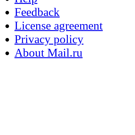
Feedback
License agreement
Privacy policy
About Mail.ru