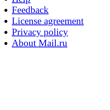
Feedback
License agreement
Privacy policy
About Mail.ru