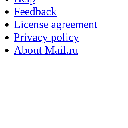
Feedback
License agreement
Privacy policy
About Mail.ru