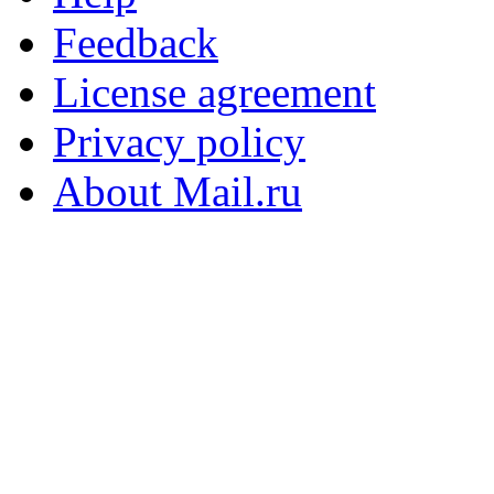
Feedback
License agreement
Privacy policy
About Mail.ru