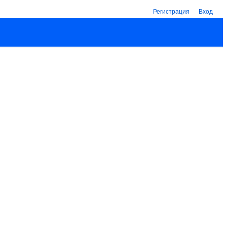
Регистрация
Вход