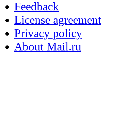
Feedback
License agreement
Privacy policy
About Mail.ru