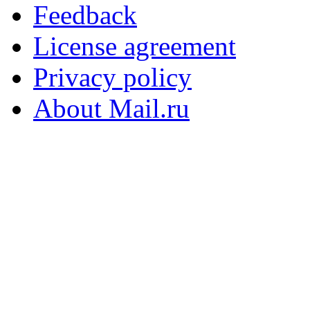
Feedback
License agreement
Privacy policy
About Mail.ru