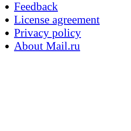
Feedback
License agreement
Privacy policy
About Mail.ru