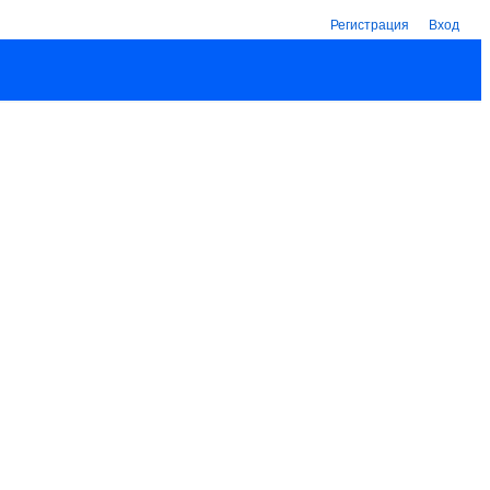
Регистрация
Вход