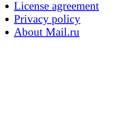
License agreement
Privacy policy
About Mail.ru