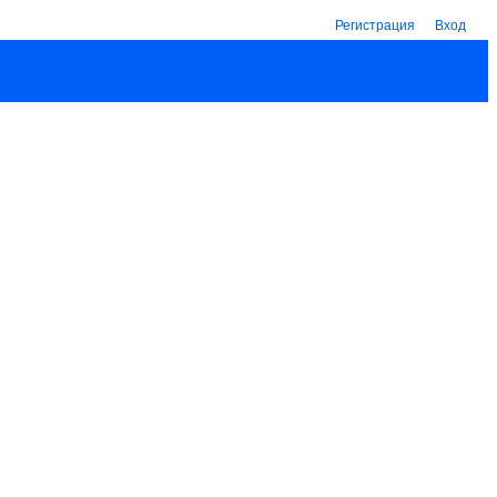
Регистрация
Вход