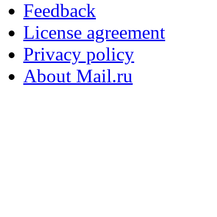
Feedback
License agreement
Privacy policy
About Mail.ru