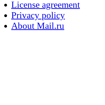
License agreement
Privacy policy
About Mail.ru