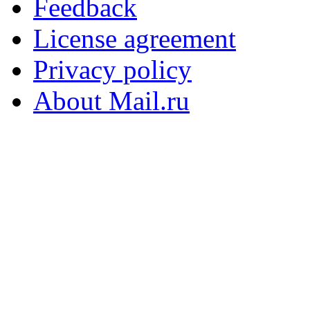
Feedback
License agreement
Privacy policy
About Mail.ru