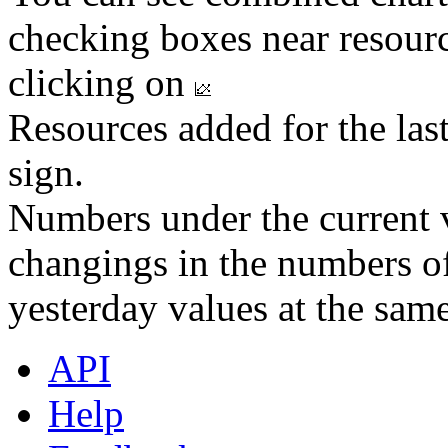
checking boxes near resourc
clicking on
Resources added for the las
sign.
Numbers under the current v
changings in the numbers of
yesterday values at the same
API
Help