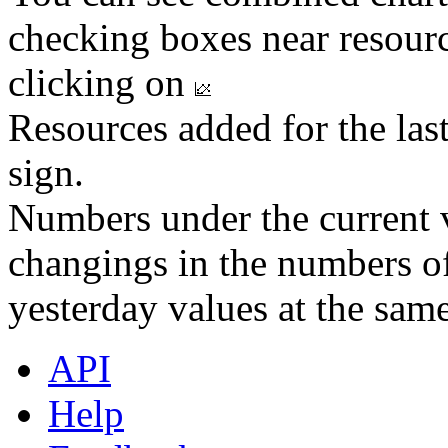
checking boxes near resourc
clicking on
Resources added for the las
sign.
Numbers under the current v
changings in the numbers of
yesterday values at the same
API
Help