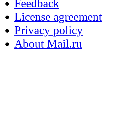
Feedback
License agreement
Privacy policy
About Mail.ru