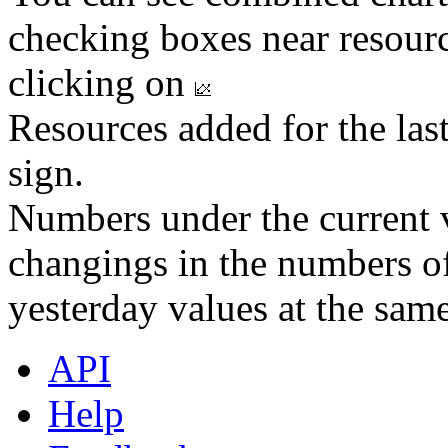
checking boxes near resourc
clicking on
Resources added for the las
sign.
Numbers under the current v
changings in the numbers of
yesterday values at the same
API
Help