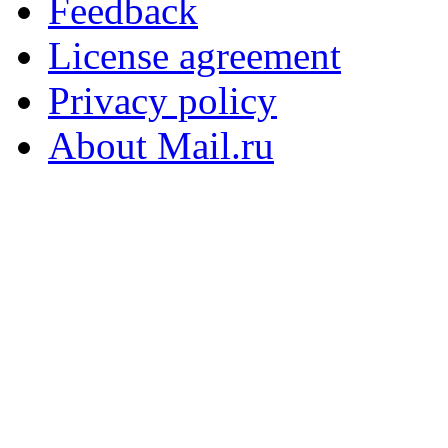
Feedback
License agreement
Privacy policy
About Mail.ru