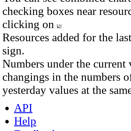
checking boxes near resourc
clicking on
Resources added for the las
sign.
Numbers under the current v
changings in the numbers of
yesterday values at the same
API
Help