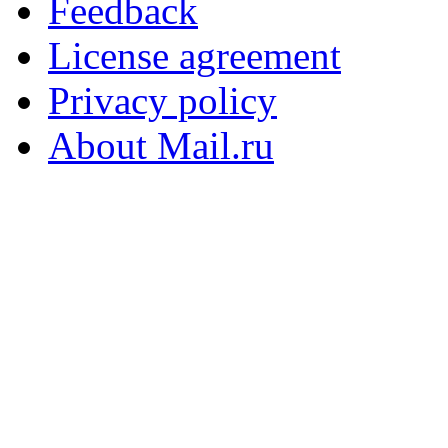
Feedback
License agreement
Privacy policy
About Mail.ru