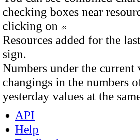
checking boxes near resourc
clicking on
Resources added for the las
sign.
Numbers under the current v
changings in the numbers of
yesterday values at the same
API
Help