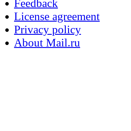
Feedback
License agreement
Privacy policy
About Mail.ru