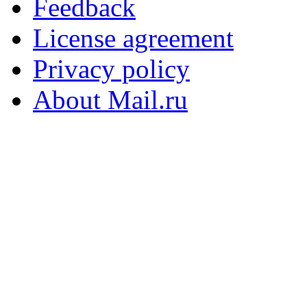
Feedback
License agreement
Privacy policy
About Mail.ru