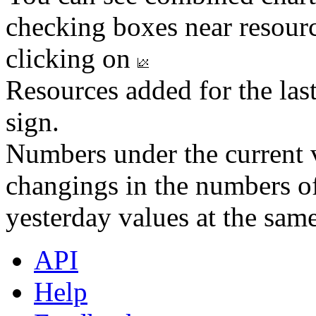
checking boxes near resourc
clicking on
Resources added for the las
sign.
Numbers under the current v
changings in the numbers of
yesterday values at the same
API
Help