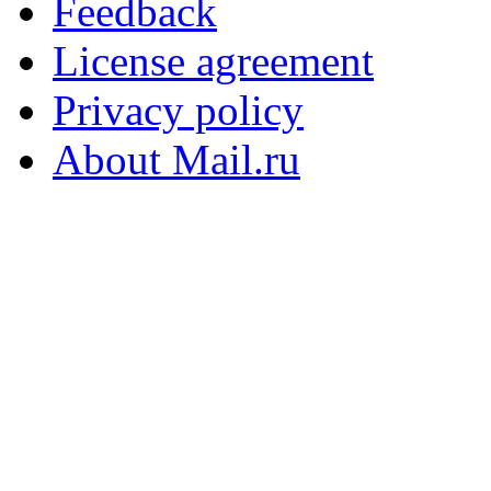
Feedback
License agreement
Privacy policy
About Mail.ru