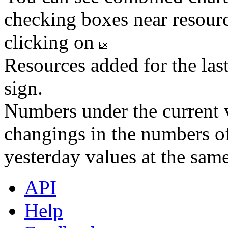
checking boxes near resourc
clicking on
Resources added for the las
sign.
Numbers under the current v
changings in the numbers of
yesterday values at the same
API
Help