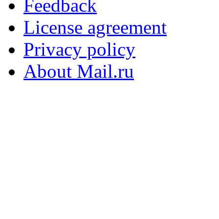
Feedback
License agreement
Privacy policy
About Mail.ru