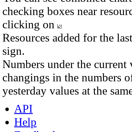
checking boxes near resourc
clicking on
Resources added for the las
sign.
Numbers under the current v
changings in the numbers of
yesterday values at the same
API
Help