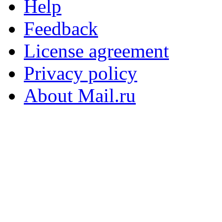
Help
Feedback
License agreement
Privacy policy
About Mail.ru