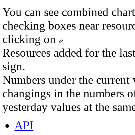
You can see combined chart
checking boxes near resourc
clicking on
Resources added for the las
sign.
Numbers under the current v
changings in the numbers of
yesterday values at the same
API