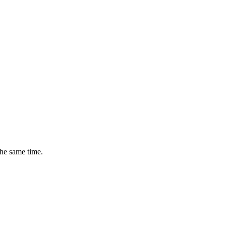
the same time.