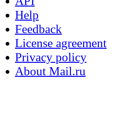
API
Help
Feedback
License agreement
Privacy policy
About Mail.ru