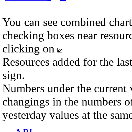
You can see combined chart
checking boxes near resourc
clicking on
Resources added for the las
sign.
Numbers under the current v
changings in the numbers of
yesterday values at the same