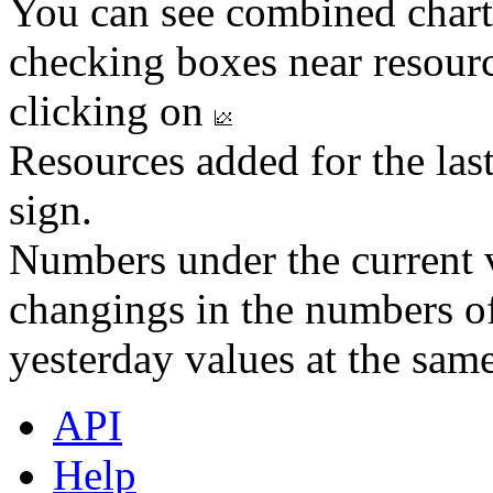
You can see combined chart
checking boxes near resourc
clicking on
Resources added for the las
sign.
Numbers under the current v
changings in the numbers of
yesterday values at the same
API
Help