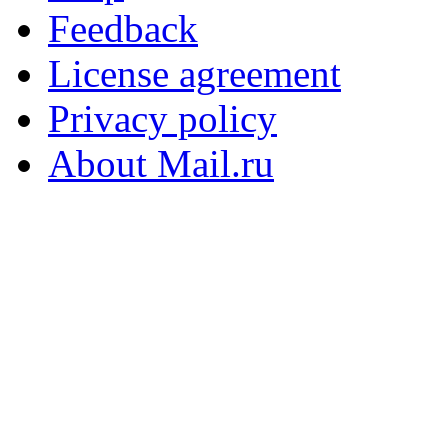
Feedback
License agreement
Privacy policy
About Mail.ru