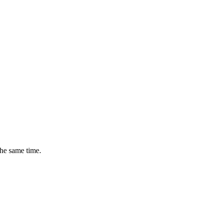
the same time.