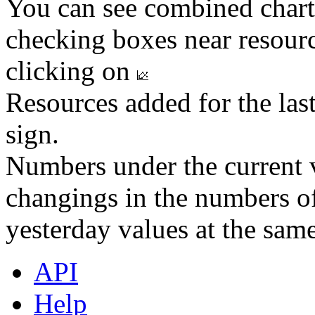
You can see combined chart
checking boxes near resourc
clicking on
Resources added for the las
sign.
Numbers under the current v
changings in the numbers of
yesterday values at the same
API
Help