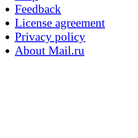
Feedback
License agreement
Privacy policy
About Mail.ru