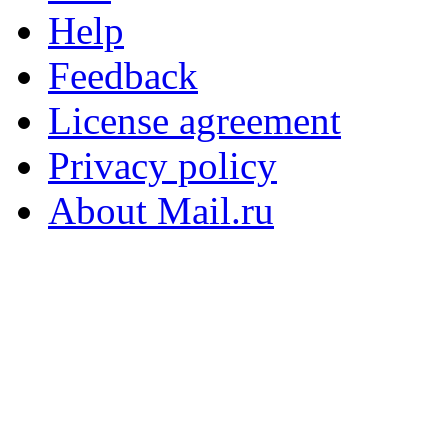
Help
Feedback
License agreement
Privacy policy
About Mail.ru