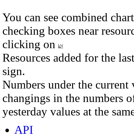
You can see combined chart
checking boxes near resourc
clicking on
Resources added for the las
sign.
Numbers under the current v
changings in the numbers of
yesterday values at the same
API