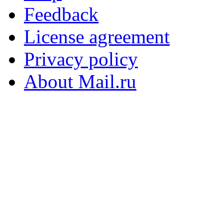
Feedback
License agreement
Privacy policy
About Mail.ru