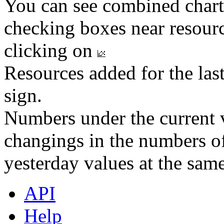
You can see combined chart
checking boxes near resourc
clicking on
Resources added for the las
sign.
Numbers under the current v
changings in the numbers of
yesterday values at the same
API
Help