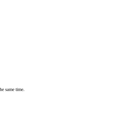
the same time.